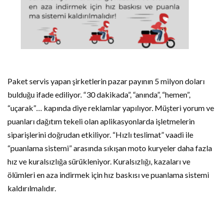
Paket servis yapan şirketlerin pazar payının 5 milyon doları
bulduğu ifade ediliyor. “30 dakikada”, “anında”, “hemen”,
“uçarak”… kapında diye reklamlar yapılıyor. Müşteri yorum ve
puanları dağıtım tekeli olan aplikasyonlarda işletmelerin
siparişlerini doğrudan etkiliyor. “Hızlı teslimat” vaadi ile
“puanlama sistemi” arasında sıkışan moto kuryeler daha fazla
hız ve kuralsızlığa sürükleniyor. Kuralsızlığı, kazaları ve
ölümleri en aza indirmek için hız baskısı ve puanlama sistemi
kaldırılmalıdır.