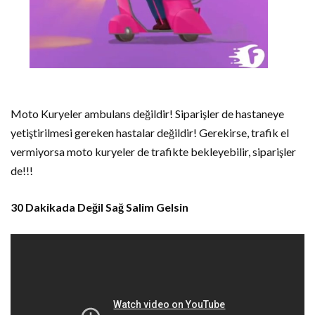
Moto Kuryeler ambulans değildir! Siparişler de hastaneye
yetiştirilmesi gereken hastalar değildir! Gerekirse, trafik el
vermiyorsa moto kuryeler de trafikte bekleyebilir, siparişler
de!!!
30 Dakikada Değil Sağ Salim Gelsin