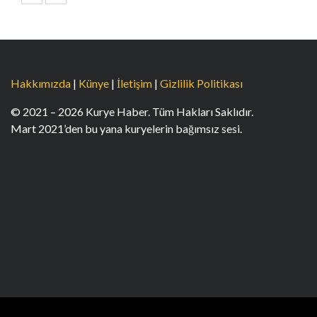
Hakkımızda
|
Künye
|
İletişim
|
Gizlilik Politikası
© 2021 – 2026 Kurye Haber. Tüm Hakları Saklıdır.
Mart 2021’den bu yana kuryelerin bağımsız sesi.