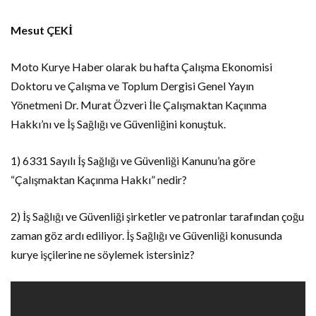
Mesut ÇEKİ
Moto Kurye Haber olarak bu hafta Çalışma Ekonomisi
Doktoru ve Çalışma ve Toplum Dergisi Genel Yayın
Yönetmeni Dr. Murat Özveri İle Çalışmaktan Kaçınma
Hakkı’nı ve İş Sağlığı ve Güvenliğini konuştuk.
1) 6331 Sayılı İş Sağlığı ve Güvenliği Kanunu’na göre
“Çalışmaktan Kaçınma Hakkı” nedir?
2) İş Sağlığı ve Güvenliği şirketler ve patronlar tarafından çoğu
zaman göz ardı ediliyor. İş Sağlığı ve Güvenliği konusunda
kurye işçilerine ne söylemek istersiniz?