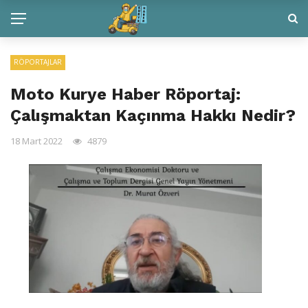
RÖPORTAJLAR
Moto Kurye Haber Röportaj:
Çalışmaktan Kaçınma Hakkı Nedir?
18 Mart 2022
4879