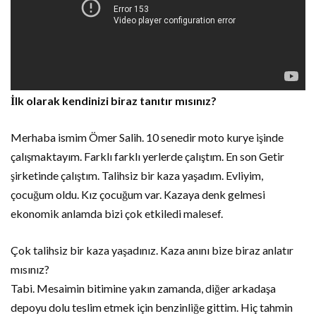
İlk olarak kendinizi biraz tanıtır mısınız?
Merhaba ismim Ömer Salih. 10 senedir moto kurye işinde
çalışmaktayım. Farklı farklı yerlerde çalıştım. En son Getir
şirketinde çalıştım. Talihsiz bir kaza yaşadım. Evliyim,
çocuğum oldu. Kız çocuğum var. Kazaya denk gelmesi
ekonomik anlamda bizi çok etkiledi malesef.
Çok talihsiz bir kaza yaşadınız. Kaza anını bize biraz anlatır
mısınız?
Tabi. Mesaimin bitimine yakın zamanda, diğer arkadaşa
depoyu dolu teslim etmek için benzinliğe gittim. Hiç tahmin