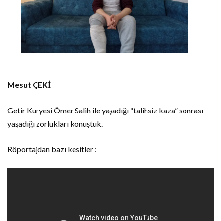
Mesut ÇEKİ
Getir Kuryesi Ömer Salih ile yaşadığı “talihsiz kaza” sonrası
yaşadığı zorlukları konuştuk.
Röportajdan bazı kesitler :