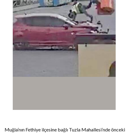
Muğla’nın Fethiye ilçesine bağlı Tuzla Mahallesi’nde önceki