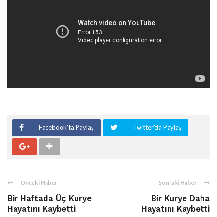
Facebook'ta Paylaş
Twitter'da Paylaş
Önceki Haber
Sonraki Haber
Bir Haftada Üç Kurye
Bir Kurye Daha
Hayatını Kaybetti
Hayatını Kaybetti