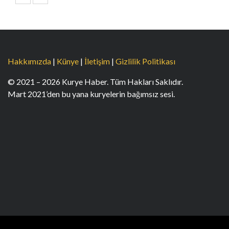
Hakkımızda
|
Künye
|
İletişim
|
Gizlilik Politikası
© 2021 – 2026 Kurye Haber. Tüm Hakları Saklıdır.
Mart 2021’den bu yana kuryelerin bağımsız sesi.