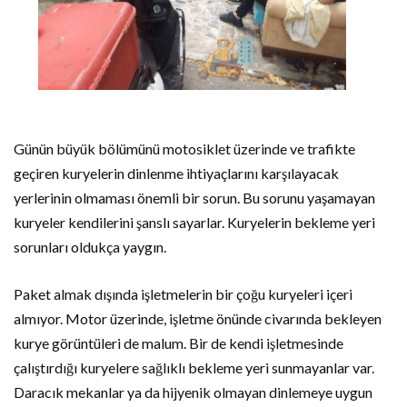
Günün büyük bölümünü motosiklet üzerinde ve trafikte
geçiren kuryelerin dinlenme ihtiyaçlarını karşılayacak
yerlerinin olmaması önemli bir sorun. Bu sorunu yaşamayan
kuryeler kendilerini şanslı sayarlar. Kuryelerin bekleme yeri
sorunları oldukça yaygın.
Paket almak dışında işletmelerin bir çoğu kuryeleri içeri
almıyor. Motor üzerinde, işletme önünde civarında bekleyen
kurye görüntüleri de malum. Bir de kendi işletmesinde
çalıştırdığı kuryelere sağlıklı bekleme yeri sunmayanlar var.
Daracık mekanlar ya da hijyenik olmayan dinlemeye uygun