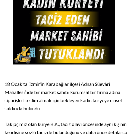
18 Ocak’ta, İzmir’in Karabağlar ilçesi Adnan Süevâri
Mahallesi’nde bir market sahibi kurumsal bir firma adına
siparişleri teslim almak için bekleyen kadın kuryeye cinsel
saldırıda bulundu.
Takipçimiz olan kurye B.K., taciz olayı öncesinde aynı kişinin
kendisine sözlü tacizde bulunduğunu ve daha önce defalarca