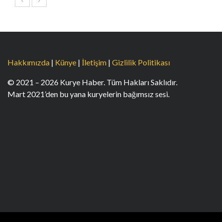
Hakkımızda
|
Künye
|
İletişim
|
Gizlilik Politikası
© 2021 – 2026 Kurye Haber. Tüm Hakları Saklıdır.
Mart 2021’den bu yana kuryelerin bağımsız sesi.