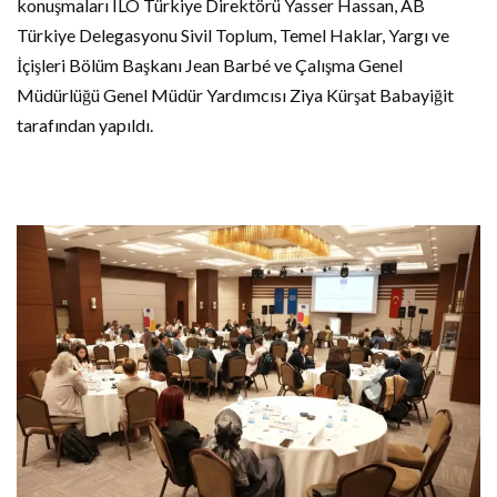
konuşmaları ILO Türkiye Direktörü Yasser Hassan, AB
Türkiye Delegasyonu Sivil Toplum, Temel Haklar, Yargı ve
İçişleri Bölüm Başkanı Jean Barbé ve Çalışma Genel
Müdürlüğü Genel Müdür Yardımcısı Ziya Kürşat Babayiğit
tarafından yapıldı.