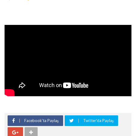
Facebook'ta Paylaş
Twitter'da Paylaş