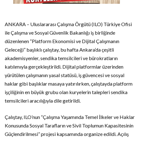
ANKARA – Uluslararası Çalışma Örgütü (ILO) Türkiye Ofisi
ile Çalışma ve Sosyal Güvenlik Bakanlığı iş birliğinde
düzenlenen “Platform Ekonomisi ve Dijital Çalışmanın
Geleceği” başlıklı çalıştay, bu hafta Ankara’da çeşitli
akademisyenler, sendika temsilcileri ve bürokratların
katılımıyla gerçekleştirildi. Dijital platformlar üzerinden
yürütülen çalışmanın yasal statüsü, iş güvencesi ve sosyal
haklar gibi başlıklar masaya yatırılırken, çalıştayda platform
işçiliğinin en büyük grubu olan kuryelerin talepleri sendika
temsilcileri aracılığıyla dile getirildi.
Çalıştay, ILO’nun “Çalışma Yaşamında Temel İlkeler ve Haklar
Konusunda Sosyal Tarafların ve Sivil Toplumun Kapasitesinin
Güçlendirilmesi” projesi kapsamında organize edildi. Açılış