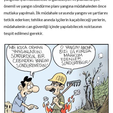
önemli ve yangın söndürme planı yangına müdahaleden önce
mutlaka yapılmalı. İlk müdahale sırasında yangını ve şartlarını
tetkik ederken; tehlike anında işçilerin kaçabileceği yerlerin,
müdahalenin can güvenliği içinde yapılabilecek noktasının
tespit edilmesi gerekir.