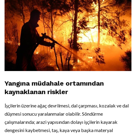
Yangına müdahale ortamından
kaynaklanan riskler
İşçilerin üzerine ağaç devrilmesi, dal çarpması, kozalak ve dal
düşmesi sonucu yaralanmalar olabilir. Söndürme
çalışmalarında; arazi yapısından dolayı işçilerin kayarak
dengesini kaybetmesi, taş, kaya veya başka materyal