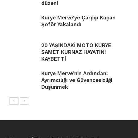
düzeni
Kurye Merve’ye Çarpıp Kaçan
Şoför Yakalandı
20 YAŞINDAKİ MOTO KURYE
SAMET KURNAZ HAYATINI
KAYBETTİ
Kurye Merve’nin Ardından:
Ayrımcılığı ve Güvencesizliği
Düşünmek