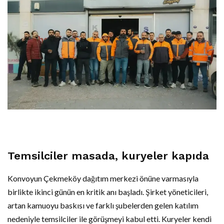
Temsilciler masada, kuryeler kapıda
Konvoyun Çekmeköy dağıtım merkezi önüne varmasıyla
birlikte ikinci günün en kritik anı başladı. Şirket yöneticileri,
artan kamuoyu baskısı ve farklı şubelerden gelen katılım
nedeniyle temsilciler ile görüşmeyi kabul etti. Kuryeler kendi