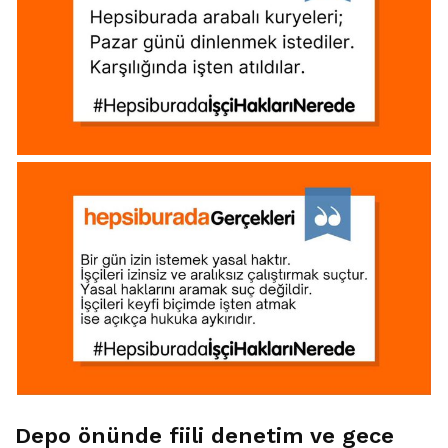
Depo önünde fiili denetim ve gece