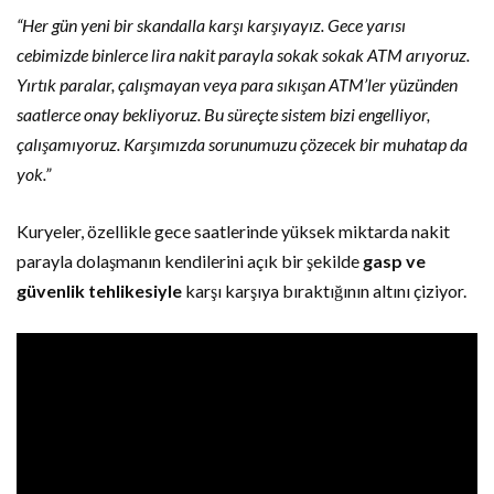
“Her gün yeni bir skandalla karşı karşıyayız. Gece yarısı
cebimizde binlerce lira nakit parayla sokak sokak ATM arıyoruz.
Yırtık paralar, çalışmayan veya para sıkışan ATM’ler yüzünden
saatlerce onay bekliyoruz. Bu süreçte sistem bizi engelliyor,
çalışamıyoruz. Karşımızda sorunumuzu çözecek bir muhatap da
yok.”
Kuryeler, özellikle gece saatlerinde yüksek miktarda nakit
parayla dolaşmanın kendilerini açık bir şekilde
gasp ve
güvenlik tehlikesiyle
karşı karşıya bıraktığının altını çiziyor.