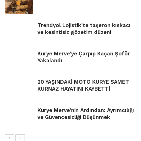
Trendyol Lojistik’te taşeron kıskacı
ve kesintisiz gözetim düzeni
Kurye Merve’ye Çarpıp Kaçan Şoför
Yakalandı
20 YAŞINDAKİ MOTO KURYE SAMET
KURNAZ HAYATINI KAYBETTİ
Kurye Merve’nin Ardından: Ayrımcılığı
ve Güvencesizliği Düşünmek