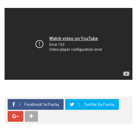
Facebook'ta Paylaş
Twitter'da Paylaş