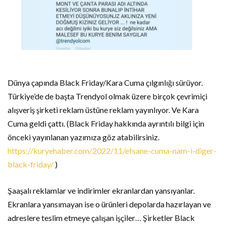
Dünya çapında Black Friday/Kara Cuma çılgınlığı sürüyor.
Türkiye’de de başta Trendyol olmak üzere birçok çevrimiçi
alışveriş şirketi reklam üstüne reklam yayınlıyor. Ve Kara
Cuma geldi çattı. (Black Friday hakkında ayrıntılı bilgi için
önceki yayınlanan yazımıza göz atabilirsiniz.
https://kuryehaber.com/2022/11/efsane-cuma-nam-i-diger-
black-friday/
)
Şaaşalı reklamlar ve indirimler ekranlardan yansıyanlar.
Ekranlara yansımayan ise o ürünleri depolarda hazırlayan ve
adreslere teslim etmeye çalışan işçiler… Şirketler Black