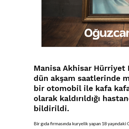
Manisa Akhisar Hürriyet 
dün akşam saatlerinde m
bir otomobil ile kafa kafa
olarak kaldırıldığı hasta
bildirildi.
Bir gıda firmasında kuryelik yapan 18 yaşındaki