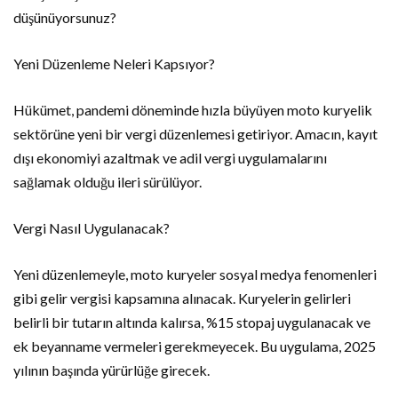
düşünüyorsunuz?
Yeni Düzenleme Neleri Kapsıyor?
Hükümet, pandemi döneminde hızla büyüyen moto kuryelik
sektörüne yeni bir vergi düzenlemesi getiriyor. Amacın, kayıt
dışı ekonomiyi azaltmak ve adil vergi uygulamalarını
sağlamak olduğu ileri sürülüyor.
Vergi Nasıl Uygulanacak?
Yeni düzenlemeyle, moto kuryeler sosyal medya fenomenleri
gibi gelir vergisi kapsamına alınacak. Kuryelerin gelirleri
belirli bir tutarın altında kalırsa, %15 stopaj uygulanacak ve
ek beyanname vermeleri gerekmeyecek. Bu uygulama, 2025
yılının başında yürürlüğe girecek.