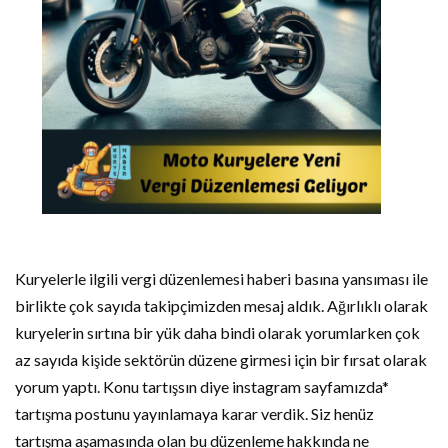
Kuryelerle ilgili vergi düzenlemesi haberi basına yansıması ile
birlikte çok sayıda takipçimizden mesaj aldık. Ağırlıklı olarak
kuryelerin sırtına bir yük daha bindi olarak yorumlarken çok
az sayıda kişide sektörün düzene girmesi için bir fırsat olarak
yorum yaptı. Konu tartışsın diye instagram sayfamızda*
tartışma postunu yayınlamaya karar verdik. Siz henüz
tartışma aşamasında olan bu düzenleme hakkında ne