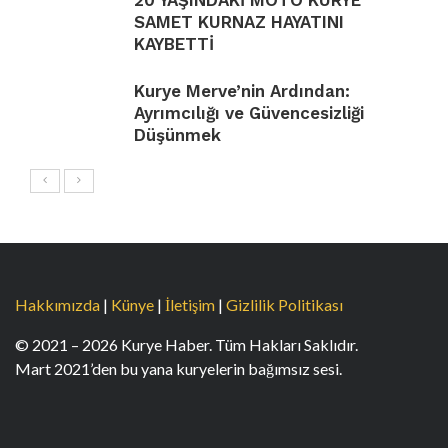
SAMET KURNAZ HAYATINI
KAYBETTİ
Kurye Merve’nin Ardından:
Ayrımcılığı ve Güvencesizliği
Düşünmek
Hakkımızda
|
Künye
|
İletişim
|
Gizlilik Politikası
© 2021 – 2026 Kurye Haber. Tüm Hakları Saklıdır.
Mart 2021’den bu yana kuryelerin bağımsız sesi.