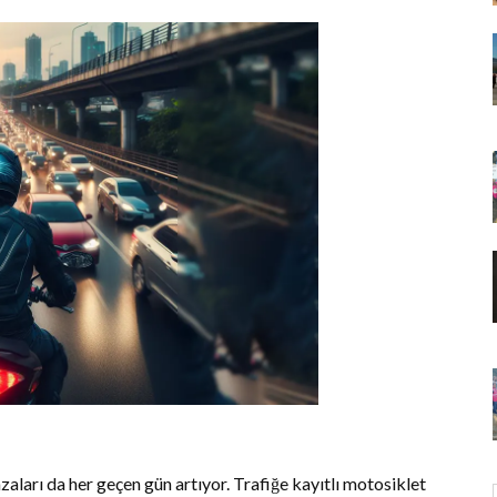
aları da her geçen gün artıyor. Trafiğe kayıtlı motosiklet