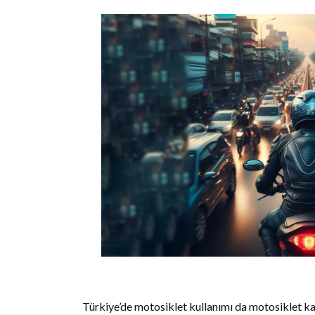
Türkiye’de motosiklet kullanımı da motosiklet kaz