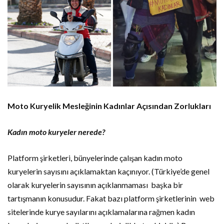
Moto Kuryelik Mesleğinin Kadınlar Açısından Zorlukları
Kadın moto kuryeler nerede?
Platform şirketleri, bünyelerinde çalışan kadın moto
kuryelerin sayısını açıklamaktan kaçınıyor. (Türkiye’de genel
olarak kuryelerin sayısının açıklanmaması başka bir
tartışmanın konusudur. Fakat bazı platform şirketlerinin web
sitelerinde kurye sayılarını açıklamalarına rağmen kadın