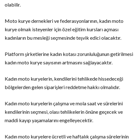
olabilir.
Moto kurye dernekleri ve federasyonlarının, kadın moto
kurye olmak isteyenler için özel eğitim kursları açması
kadınların bu mesleği seçmesinde teşvik edici olacaktır.
Platform şirketlerine kadın kotası zorunluluğunun getirilmesi
kadın moto kurye sayısının artmasını sağlayacaktır.
Kadın moto kuryelerin, kendilerini tehlikede hissedeceği
bölgelerden gelen siparişleri reddetme hakkı olmalıdır.
Kadın moto kuryelerin çalışma ve mola saat ve sürelerini
kendilerinin seçmesi, olası tehlikelerin önüne geçecek ve
maddi kayıp yaşamalarını engelleyecektir.
Kadın moto kuryelere ücretli ve haftalık çalışma sürelerinin