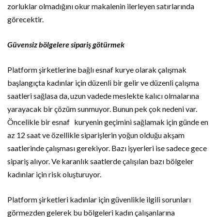
zorluklar olmadığını okur makalenin ilerleyen satırlarında
görecektir.
Güvensiz bölgelere sipariş götürmek
Platform şirketlerine bağlı esnaf kurye olarak çalışmak
başlangıçta kadınlar için düzenli bir gelir ve düzenli çalışma
saatleri sağlasa da, uzun vadede meslekte kalıcı olmalarına
yarayacak bir çözüm sunmuyor. Bunun pek çok nedeni var.
Öncelikle bir esnaf kuryenin geçimini sağlamak için günde en
az 12 saat ve özellikle siparişlerin yoğun olduğu akşam
saatlerinde çalışması gerekiyor. Bazı işyerleri ise sadece gece
sipariş alıyor. Ve karanlık saatlerde çalışılan bazı bölgeler
kadınlar için risk oluşturuyor.
Platform şirketleri kadınlar için güvenlikle ilgili sorunları
görmezden gelerek bu bölgeleri kadın çalışanlarına