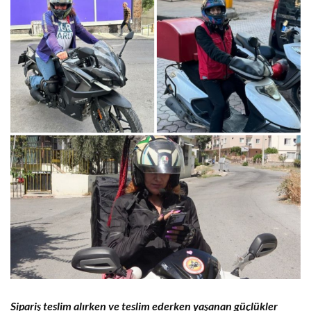
Sipariş teslim alırken ve teslim ederken yaşanan güçlükler