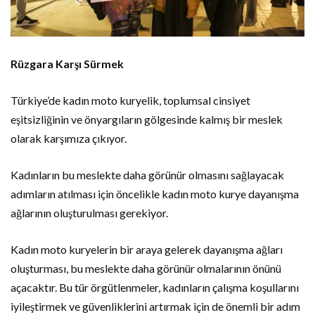
Rüzgara Karşı Sürmek
Türkiye’de kadın moto kuryelik, toplumsal cinsiyet
eşitsizliğinin ve önyargıların gölgesinde kalmış bir meslek
olarak karşımıza çıkıyor.
Kadınların bu meslekte daha görünür olmasını sağlayacak
adımların atılması için öncelikle kadın moto kurye dayanışma
ağlarının oluşturulması gerekiyor.
Kadın moto kuryelerin bir araya gelerek dayanışma ağları
oluşturması, bu meslekte daha görünür olmalarının önünü
açacaktır. Bu tür örgütlenmeler, kadınların çalışma koşullarını
iyileştirmek ve güvenliklerini artırmak için de önemli bir adım