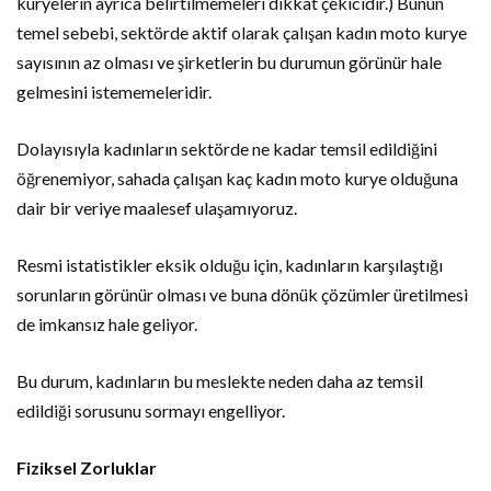
kuryelerin ayrıca belirtilmemeleri dikkat çekicidir.) Bunun
temel sebebi, sektörde aktif olarak çalışan kadın moto kurye
sayısının az olması ve şirketlerin bu durumun görünür hale
gelmesini istememeleridir.
Dolayısıyla kadınların sektörde ne kadar temsil edildiğini
öğrenemiyor, sahada çalışan kaç kadın moto kurye olduğuna
dair bir veriye maalesef ulaşamıyoruz.
Resmi istatistikler eksik olduğu için, kadınların karşılaştığı
sorunların görünür olması ve buna dönük çözümler üretilmesi
de imkansız hale geliyor.
Bu durum, kadınların bu meslekte neden daha az temsil
edildiği sorusunu sormayı engelliyor.
Fiziksel Zorluklar