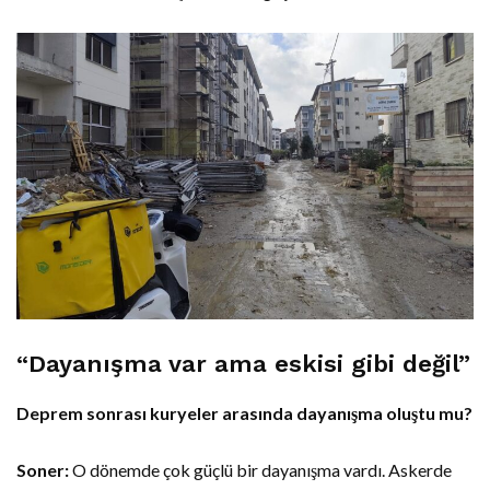
“Dayanışma var ama eskisi gibi değil”
Deprem sonrası kuryeler arasında dayanışma oluştu mu?
Soner:
O dönemde çok güçlü bir dayanışma vardı. Askerde