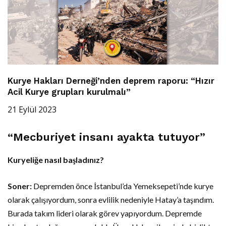
Kurye Hakları Derneği’nden deprem raporu: “Hızır
Acil Kurye grupları kurulmalı”
21 Eylül 2023
“Mecburiyet insanı ayakta tutuyor”
Kuryeliğe nasıl başladınız?
Soner:
Depremden önce İstanbul’da Yemeksepeti’nde kurye
olarak çalışıyordum, sonra evlilik nedeniyle Hatay’a taşındım.
Burada takım lideri olarak görev yapıyordum. Depremde