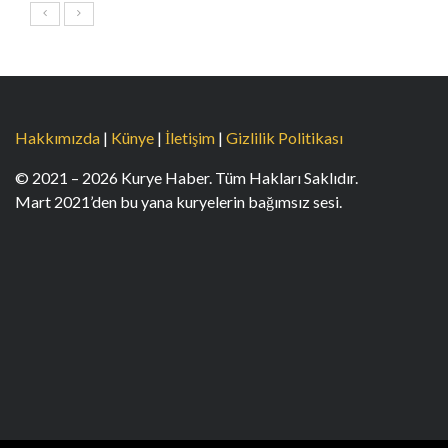
Hakkımızda
|
Künye
|
İletişim
|
Gizlilik Politikası
© 2021 – 2026 Kurye Haber. Tüm Hakları Saklıdır.
Mart 2021’den bu yana kuryelerin bağımsız sesi.