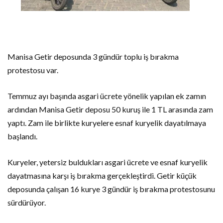
Manisa Getir deposunda 3 gündür toplu iş bırakma
protestosu var.
Temmuz ayı başında asgari ücrete yönelik yapılan ek zamın
ardından Manisa Getir deposu 50 kuruş ile 1 TL arasında zam
yaptı. Zam ile birlikte kuryelere esnaf kuryelik dayatılmaya
başlandı.
Kuryeler, yetersiz buldukları asgari ücrete ve esnaf kuryelik
dayatmasına karşı iş bırakma gerçekleştirdi. Getir küçük
deposunda çalışan 16 kurye 3 gündür iş bırakma protestosunu
sürdürüyor.