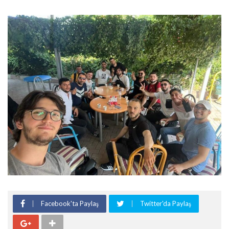
Facebook'ta Paylaş
Twitter'da Paylaş