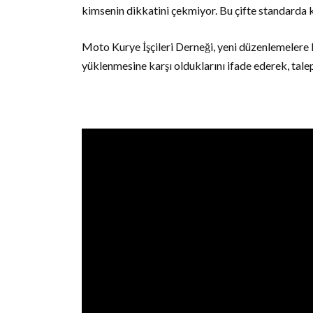
kimsenin dikkatini çekmiyor. Bu çifte standarda k
Moto Kurye İşçileri Derneği, yeni düzenlemelere kar
yüklenmesine karşı olduklarını ifade ederek, tal