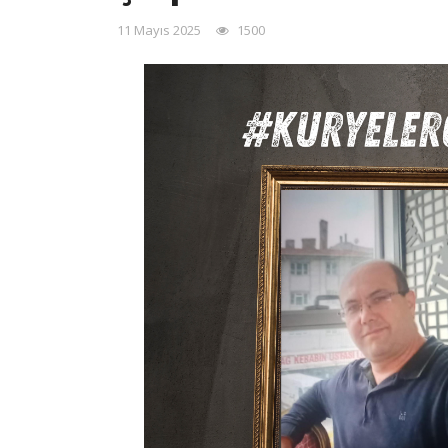
11 Mayıs 2025
1500