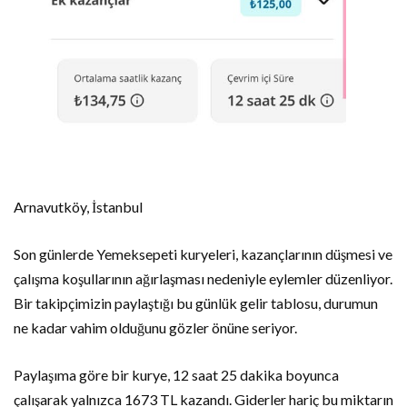
Arnavutköy, İstanbul
Son günlerde Yemeksepeti kuryeleri, kazançlarının düşmesi ve
çalışma koşullarının ağırlaşması nedeniyle eylemler düzenliyor.
Bir takipçimizin paylaştığı bu günlük gelir tablosu, durumun
ne kadar vahim olduğunu gözler önüne seriyor.
Paylaşıma göre bir kurye, 12 saat 25 dakika boyunca
çalışarak yalnızca 1673 TL kazandı. Giderler hariç bu miktarın