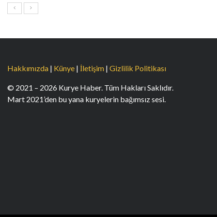
Hakkımızda
|
Künye
|
İletişim
|
Gizlilik Politikası
© 2021 – 2026 Kurye Haber. Tüm Hakları Saklıdır.
Mart 2021’den bu yana kuryelerin bağımsız sesi.