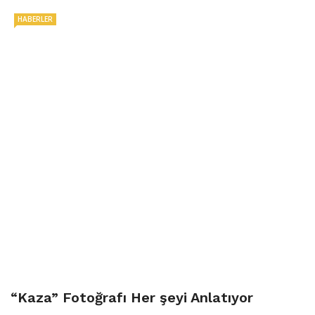
HABERLER
“Kaza” Fotoğrafı Her şeyi Anlatıyor