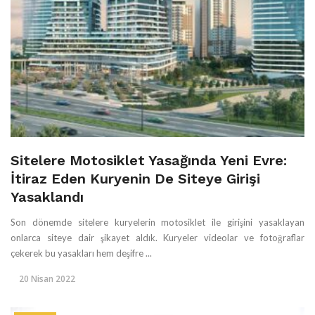
Sitelere Motosiklet Yasağında Yeni Evre:
İtiraz Eden Kuryenin De Siteye Girişi
Yasaklandı
Son dönemde sitelere kuryelerin motosiklet ile girişini yasaklayan
onlarca siteye dair şikayet aldık. Kuryeler videolar ve fotoğraflar
çekerek bu yasakları hem deşifre ...
20 Nisan 2022