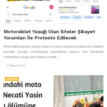
Motorsiklet Yasağı Olan Siteler Şikayet
Yorumları İle Protesto Edilecek
Motorsiklet girişinin yasak olduğu ve uzun yürüme mesafesi olan sitelere
kuryeler Google yorumlardan şikayetlerini yazıyor. Son dönemde
motosiklet yasağı olan sitelere yönelik ...
27 Nisan 2022
HABERLER