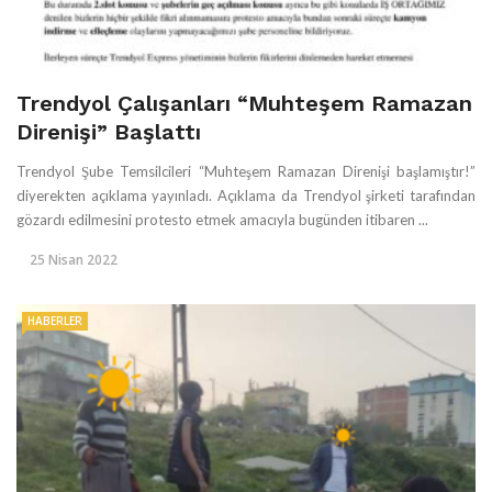
Trendyol Çalışanları “Muhteşem Ramazan
Direnişi” Başlattı
Trendyol Şube Temsilcileri “Muhteşem Ramazan Direnişi başlamıştır!”
diyerekten açıklama yayınladı. Açıklama da Trendyol şirketi tarafından
gözardı edilmesini protesto etmek amacıyla bugünden itibaren ...
25 Nisan 2022
HABERLER