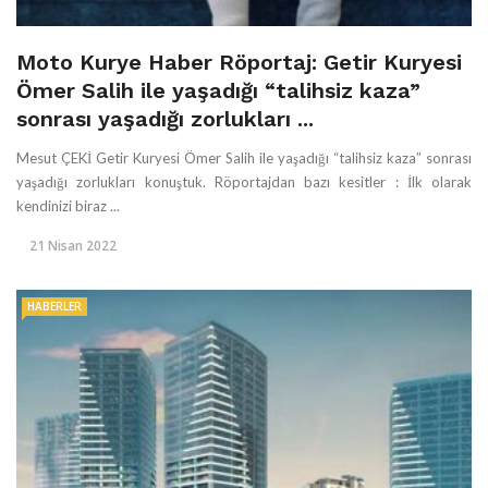
Moto Kurye Haber Röportaj: Getir Kuryesi
Ömer Salih ile yaşadığı “talihsiz kaza”
sonrası yaşadığı zorlukları ...
Mesut ÇEKİ Getir Kuryesi Ömer Salih ile yaşadığı “talihsiz kaza” sonrası
yaşadığı zorlukları konuştuk. Röportajdan bazı kesitler : İlk olarak
kendinizi biraz ...
21 Nisan 2022
HABERLER