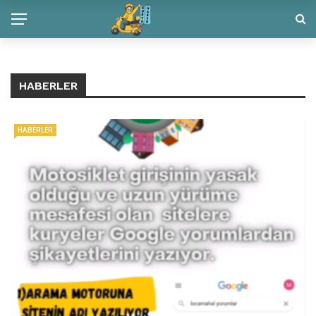
HABERLER
HABERLER