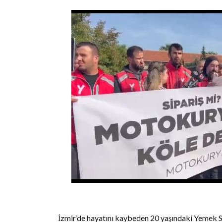
İzmir’de hayatını kaybeden 20 yaşındaki Yemek 