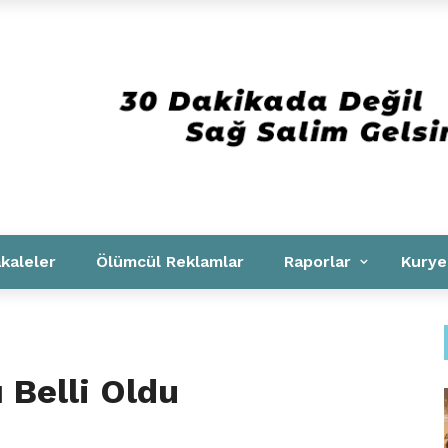
Kurumsal
kaleler
Ölümcül Reklamlar
Raporlar
Kurye
 Belli Oldu