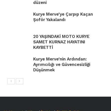
düzeni
Kurye Merve’ye Çarpıp Kaçan
Şoför Yakalandı
20 YAŞINDAKİ MOTO KURYE
SAMET KURNAZ HAYATINI
KAYBETTİ
Kurye Merve’nin Ardından:
Ayrımcılığı ve Güvencesizliği
Düşünmek