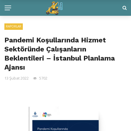
RAPORLAR
Pandemi Koşullarında Hizmet
Sektöründe Çalışanların
Beklentileri – İstanbul Planlama
Ajansı
13 Şubat 2022
5702