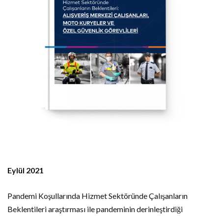
Eylül 2021
Pandemi Koşullarında Hizmet Sektöründe Çalışanların
Beklentileri araştırması ile pandeminin derinleştirdiği